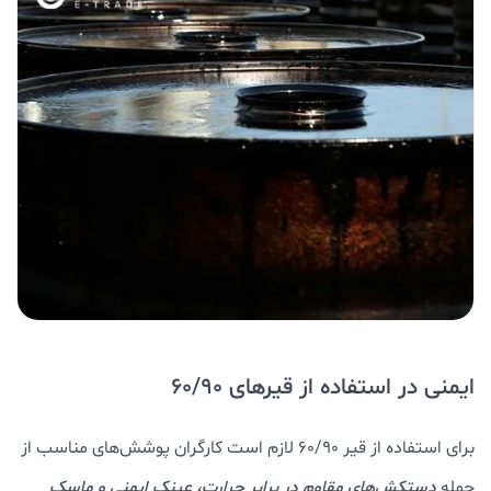
ایمنی در استفاده از قیرهای 60/90
برای استفاده از قیر 60/90 لازم است کارگران پوشش‌های مناسب از
جمله
دستکش‌های مقاوم در برابر حرارت، عینک ایمنی و ماسک