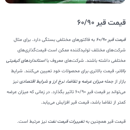
قیمت قیر 60/90
قیمت قیرِ 60/90
به فاکتورهای مختلفی بستگی دارد. برای مثال
شرکت‌های مختلف تولیدکننده ممکن است قیمت‌گذاری‌های
مختلفی داشته باشند. شرکت‌های معروف با
استانداردهای کیفیتی
بالاتر
، قیمت بالاتری برای محصولات خود تعیین می‌کنند. شرایط
بازار از جمله
میزان عرضه و تقاضا، نرخ ارز و شرایط اقتصادی
نیز
می‌تواند بر قیمت قیرِ 60/90 تاثیر بگذارد. در زمانی که میزان عرضه
کمتر از تقاضا باشد، قیمت قیر افزایش می‌یابد.
قیمت قیر همچنین به
تغییرات قیمت نفت
نیز مرتبط است.