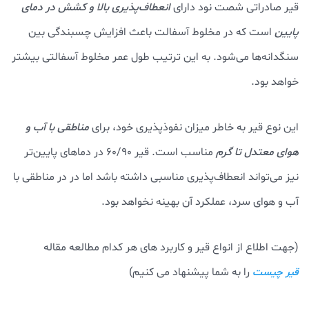
قیر صادراتی شصت نود دارای
انعطاف‌پذیری بالا و کشش در دمای
پایین
است که در مخلوط آسفالت باعث افزایش چسبندگی بین
سنگدانه‌ها می‌شود. به این ترتیب طول عمر مخلوط آسفالتی بیشتر
خواهد بود.
این نوع قیر به خاطر میزان نفوذپذیری خود، برای
مناطقی با آب و
هوای معتدل تا گرم
مناسب است. قیر 60/90 در دماهای پایین‌تر
نیز می‌تواند انعطاف‌پذیری مناسبی داشته باشد اما در در مناطقی با
آب و هوای سرد، عملکرد آن بهینه نخواهد بود.
(جهت اطلاع از انواع قیر و کاربرد های هر کدام مطالعه مقاله
را به شما پیشنهاد می کنیم)
قیر چیست