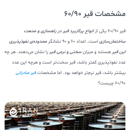
مشخصات قیر 60/90
قیر 60/90 یکی از
انواع پرکاربرد قیر در راهسازی و صنعت
ساختمان‌سازی
است. اعداد 60 و 90 نشانگر
محدوده‌ی نفوذپذیری
این قیر
هستند و میزان
سختی و نرمی قیر
را نشان می‌دهند. هر چه
عدد نفوذپذیری کمتر باشد، قیر سخت‌تر است و هرچه این عدد
بیشتر باشد، قیر نرم‌تر خواهد بود. اما مشخصات
قیر صادراتی
60/90 چیست؟