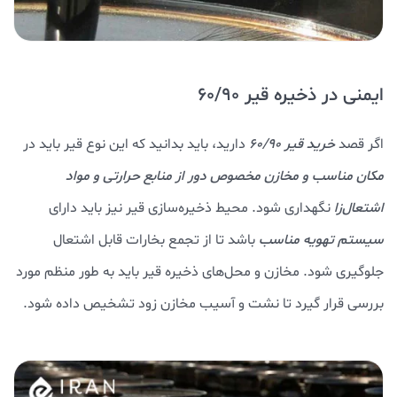
ایمنی در ذخیره قیر 60/90
اگر قصد
خرید قیر 60/90
دارید، باید بدانید که این نوع قیر باید در
مکان مناسب و مخازن مخصوص
دور از منابع حرارتی و مواد
اشتعال‌زا
نگهداری شود. محیط ذخیره‌سازی قیر نیز باید دارای
سیستم تهویه مناسب
باشد تا از تجمع بخارات قابل اشتعال
جلوگیری شود. مخازن و محل‌های ذخیره قیر باید به طور منظم مورد
بررسی قرار گیرد تا نشت و آسیب مخازن زود تشخیص داده شود.