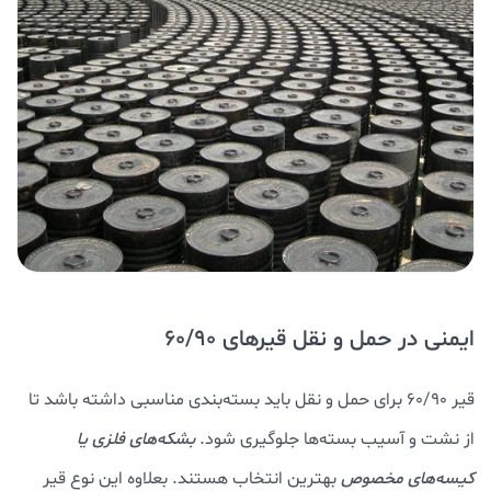
ایمنی در حمل و نقل قیرهای 60/90
قیر 60/90 برای حمل و نقل باید بسته‌بندی مناسبی داشته باشد تا
از نشت و آسیب بسته‌ها جلوگیری شود.
بشکه‌های فلزی یا
کیسه‌های مخصوص
بهترین انتخاب هستند. بعلاوه این نوع قیر