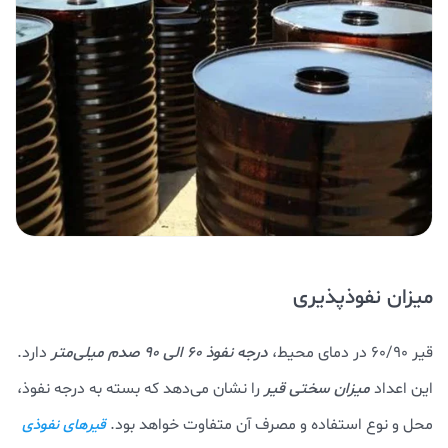
میزان نفوذپذیری
قیر 60/90 در دمای محیط،
درجه نفوذ 60 الی 90 صدم میلی‌متر
دارد.
این اعداد
میزان سختی قیر
را نشان می‌دهد که بسته به درجه نفوذ،
محل و نوع استفاده و مصرف آن متفاوت خواهد بود.
قیرهای نفوذی