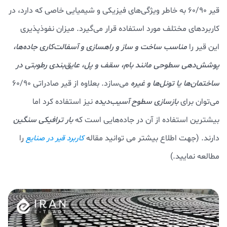
قیر 60/90 به خاطر ویژگی‌های فیزیکی و شیمیایی خاصی که دارد، در
کاربردهای مختلف مورد استفاده قرار می‌گیرد. میزان نفوذپذیری
این قیر را
مناسب ساخت و ساز و راهسازی و آسفالت‌کاری جاده‌ها،
پوشش‌دهی سطوحی مانند بام، سقف و پل، عایق‌بندی رطوبتی در
ساختمان‌ها یا تونل‌ها و غیره
می‌سازد. بعلاوه از قیر صادراتی 60/90
می‌توان برای
بازسازی سطوح آسیب‌دیده
نیز استفاده کرد اما
بیشترین استفاده از آن در جاده‌هایی است که
بار ترافیکی سنگین
دارند. (جهت اطلاع بیشتر می توانید مقاله
را
کاربرد قیر در صنایع
مطالعه نمایید.)