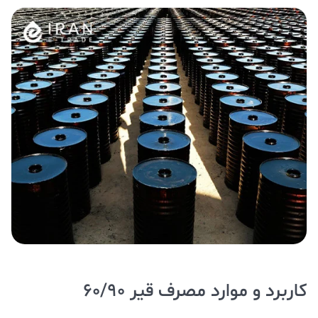
کاربرد و موارد مصرف قیر 60/90