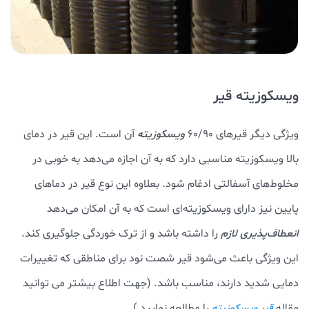
ویسکوزیته قیر
ویژگی دیگر قیرهای 60/90
ویسکوزیته
آن است. این قیر در دمای
بالا ویسکوزیته مناسبی دارد که به آن اجازه می‌دهد به خوبی در
مخلوط‌های آسفالتی ادغام شود. بعلاوه این نوع قیر در دماهای
پایین نیز دارای ویسکوزیته‌ای است که به آن امکان می‌دهد
انعطاف‌پذیری لازم
را داشته باشد و از ترک خوردگی جلوگیری کند.
این ویژگی باعث می‌شود قیر شصت نود برای مناطقی که تغییرات
دمایی شدید دارند، مناسب باشد. (جهت اطلاع بیشتر می توانید
مقاله
را مطالعه نمایید.)
قیر ویسکوزیته