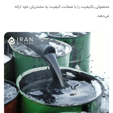
محصولی باکیفیت را با ضمانت کیفیت به مشتریان خود ارائه
می‌دهد.