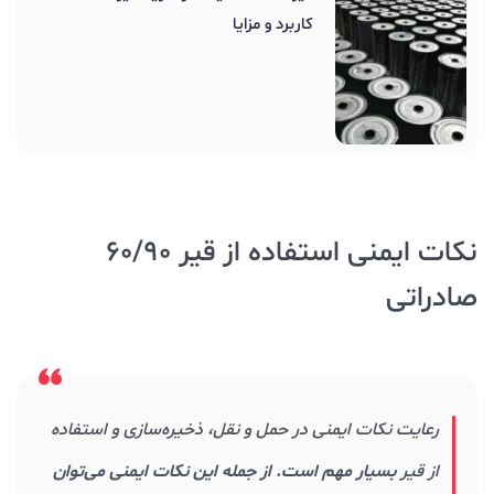
کاربرد و مزایا
نکات ایمنی استفاده از قیر 60/90
صادراتی
رعایت نکات ایمنی در حمل و نقل، ذخیره‌سازی و استفاده
از قیر
بسیار مهم است. از جمله این نکات ایمنی می‌توان