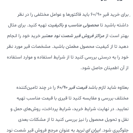
ِبرای خرید قیرِ 60/90 باید فاکتورها و عوامل مختلفی را در نظر
داشته باشید تا
محصولی مناسب و باکیفیت
تهیه کنید. برای مثال
بهتر است از
مراکز فروش قیر شصت نود معتبر
خرید خود را انجام
دهید تا از کیفیت محصول مطمئن باشید. مشخصات قیر مورد نظر
خود را به درستی بررسی کنید تا از شرایط استفاده و موارد استفاده
از آن اطمینان حاصل شود.
بعلاوه شاید لازم باشد
قیمت قیر 60/90
را در چند تامین‌کننده
مختلف بررسی و مقایسه کنید تا قیری با قیمت مناسب تهیه
نمایید. در نهایت شرایط خرید، شرایط پرداخت، روش‌های حمل و
نقل و تحویل محصول را نیز بررسی کنید تا از مشکلات بعدی
جلوگیری شود.
ایران ای ترید
به عنوان مرجع فروش قیر شصت نود