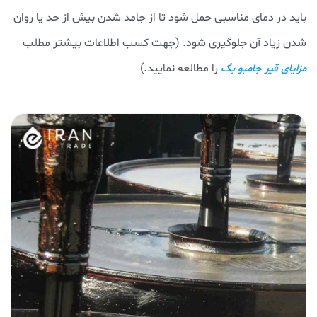
باید در دمای مناسبی حمل شود تا از جامد شدن بیش از حد یا روان
شدن زیاد آن جلوگیری شود. (جهت کسب اطلاعات بیشتر مطلب
را مطالعه نمایید.)
مزایای قیر جامبو بگ