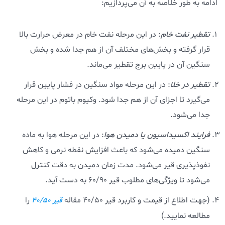
ادامه به طور خلاصه به آن می‌پردازیم:
تقطیر نفت خام
: در این مرحله نفت خام در معرض حرارت بالا
قرار گرفته و بخش‌های مختلف آن از هم جدا شده و بخش
سنگین آن در پایین برج تقطیر می‌ماند.
تقطیر در خلا
: در این مرحله مواد سنگین در فشار پایین قرار
می‌گیرد تا اجزای آن از هم جدا شود. وکیوم باتوم در این مرحله
جدا می‌شود.
فرایند اکسیداسیون یا دمیدن هوا
: در این مرحله هوا به ماده
سنگین دمیده می‌شود که باعث افزایش نقطه نرمی و کاهش
نفوذپذیری قیر می‌شود. مدت زمان دمیدن به دقت کنترل
می‌شود تا ویژگی‌های مطلوب قیر 60/90 به دست آید.
(جهت اطلاع از قیمت و کاربرد قیر 40/50 مقاله
را
قیر 40/50
مطالعه نمایید.)