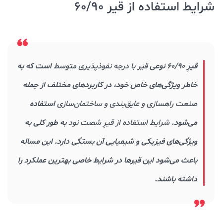
شرایط استفاده از قیر 60/90
قیرِ 60/90 نوعی
قیر با درجه نفوذپذیری متوسط
است که به
خاطر ویژگی‌های خاص خود، در کاربردهای مختلف از جمله
صنعت راهسازی و عایق‌بندی و ساختمان‌سازی
استفاده
می‌شود.
شرایط استفاده از قیرِ شصت نود
به طور کلی به
ویژگی‌های فیزیکی و شیمیایی آن بستگی دارد. این مساله
باعث می‌شود این قیرها در شرایط خاصی بهترین عملکرد را
داشته باشند.