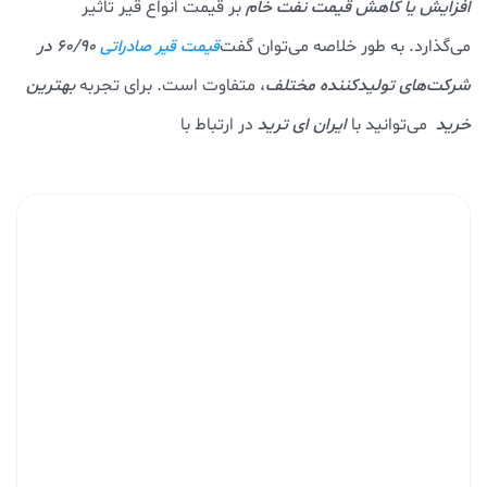
افزایش یا کاهش قیمت نفت خام
بر قیمت انواع قیر تاثیر
می‌گذارد. به طور خلاصه می‌توان گفت
60/90 در
قیمت قیر صادراتی
شرکت‌های تولیدکننده مختلف
، متفاوت است. برای تجربه
بهترین
خرید
می‌توانید با
ایران ای ترید
در ارتباط با