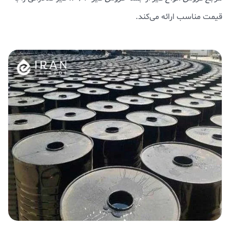
قیمت مناسب ارائه می‌کند.