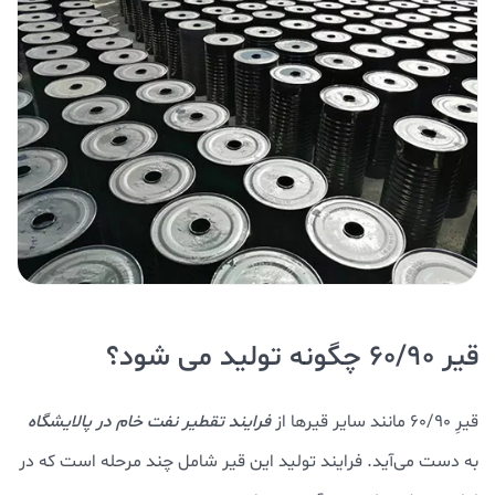
قیر 60/90 چگونه تولید می شود؟
قیرِ 60/90 مانند سایر قیرها از
فرایند تقطیر نفت خام در پالایشگاه
به دست می‌آید. فرایند تولید این قیر شامل چند مرحله است که در