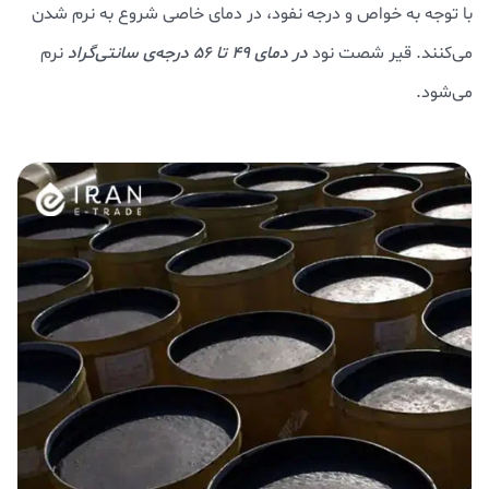
با توجه به خواص و درجه نفود، در دمای خاصی شروع به نرم شدن
می‌کنند. قیر شصت نود
در دمای 49 تا 56 درجه‌ی سانتی‌گراد
نرم
می‌شود.