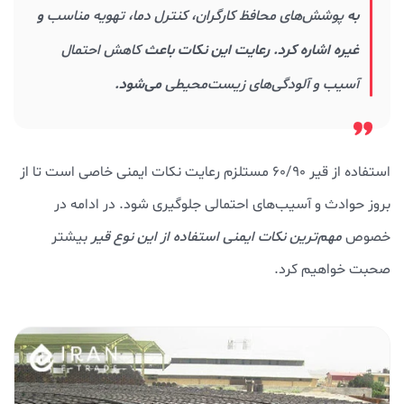
به
پوشش‌های محافظ کارگران، کنترل دما، تهویه مناسب
و
غیره اشاره کرد. رعایت این نکات باعث
کاهش احتمال
آسیب و آلودگی‌های زیست‌محیطی
می‌شود.
استفاده از قیر 60/90 مستلزم رعایت نکات ایمنی خاصی است تا از
بروز حوادث و آسیب‌های احتمالی جلوگیری شود. در ادامه در
خصوص
مهم‌ترین نکات ایمنی استفاده از این نوع قیر
بیشتر
صحبت خواهیم کرد.